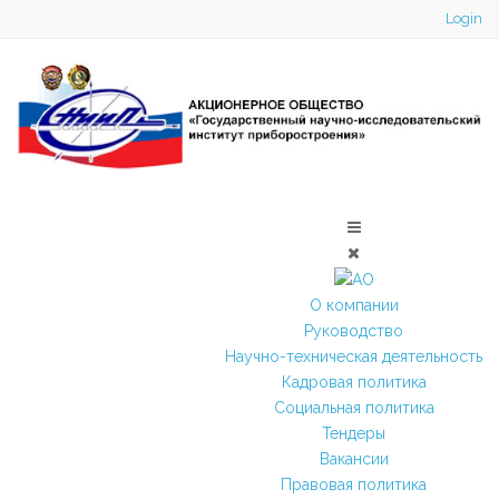
Login
О компании
Руководство
Научно-техническая деятельность
Кадровая политика
Социальная политика
Тендеры
Вакансии
Правовая политика