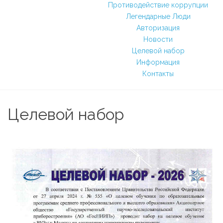
Противодействие коррупции
Легендарные Люди
Авторизация
Новости
Целевой набор
Информация
Контакты
Целевой набор